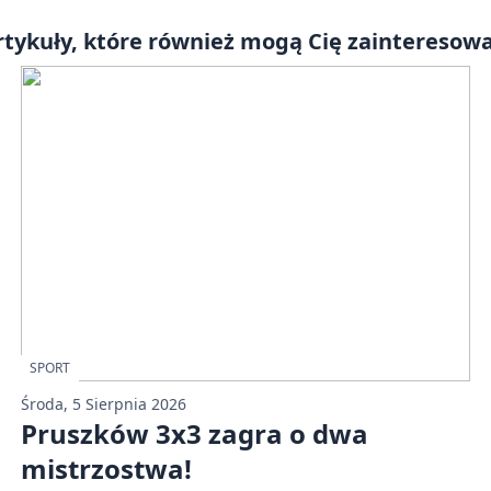
rtykuły, które również mogą Cię zainteresowa
SPORT
Środa, 5 Sierpnia 2026
Pruszków 3x3 zagra o dwa
mistrzostwa!