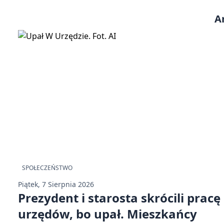
A
SPOŁECZEŃSTWO
Piątek, 7 Sierpnia 2026
Prezydent i starosta skrócili pracę
urzędów, bo upał. Mieszkańcy