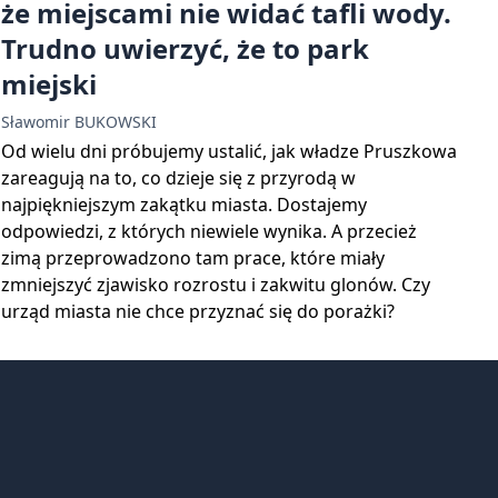
że miejscami nie widać tafli wody.
Trudno uwierzyć, że to park
miejski
Sławomir BUKOWSKI
Od wielu dni próbujemy ustalić, jak władze Pruszkowa
zareagują na to, co dzieje się z przyrodą w
najpiękniejszym zakątku miasta. Dostajemy
odpowiedzi, z których niewiele wynika. A przecież
zimą przeprowadzono tam prace, które miały
zmniejszyć zjawisko rozrostu i zakwitu glonów. Czy
urząd miasta nie chce przyznać się do porażki?