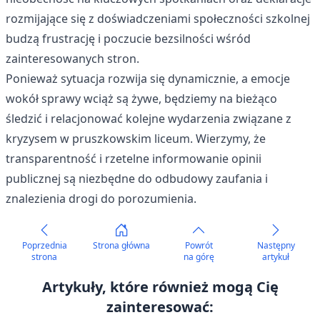
rozmijające się z doświadczeniami społeczności szkolnej
budzą frustrację i poczucie bezsilności wśród
zainteresowanych stron.
Ponieważ sytuacja rozwija się dynamicznie, a emocje
wokół sprawy wciąż są żywe, będziemy na bieżąco
śledzić i relacjonować kolejne wydarzenia związane z
kryzysem w pruszkowskim liceum. Wierzymy, że
transparentność i rzetelne informowanie opinii
publicznej są niezbędne do odbudowy zaufania i
znalezienia drogi do porozumienia.
Poprzednia
Strona główna
Powrót
Następny
strona
na górę
artykuł
Artykuły, które również mogą Cię
zainteresować: