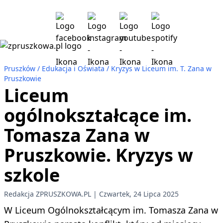
Pruszków
Edukacja i Oświata
Kryzys w Liceum im. T. Zana w
Pruszkowie
Liceum
ogólnokształcące im.
Tomasza Zana w
Pruszkowie. Kryzys w
szkole
Redakcja ZPRUSZKOWA.PL
Czwartek, 24 Lipca 2025
W Liceum Ogólnokształcącym im. Tomasza Zana w