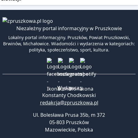
Niezależny portal informacyjny w Pruszkowie
Lokalny portal informacyjny. Pruszków, Powiat Pruszkowski,
Brwinów, Michałowice. Wiadomości i wydarzenia w kategoriach:
polityka, społeczeństwo, sport, kultura.
Wydawca:
Konstanty Chodkowski
redakcja@zpruszkowa.pl
Ul. Bolesława Prusa 35b, m 372
05-803 Pruszków
Mazowieckie
,
Polska