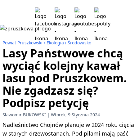
Powiat Pruszkowski
Ekologia i Środowisko
Lasy Państwowe chcą
wyciąć kolejny kawał
lasu pod Pruszkowem.
Nie zgadzasz się?
Podpisz petycję
Sławomir BUKOWSKI
Wtorek, 9 Stycznia 2024
Nadleśnictwo Chojnów planuje w 2024 roku cięcia
w starych drzewostanach. Pod piłami mają paść