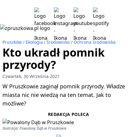
Pruszków
Ekologia i Środowisko
Ochrona środowiska
Kto ukradł pomnik
przyrody?
Czwartek, 30 Września 2021
W Pruszkowie zaginął pomnik przyrody. Władze
miasta nic nie wiedzą na ten temat. Jak to
możliwe?
REDAKCJA POLECA
Ilustracja: Powalony Dąb w Pruszkowie