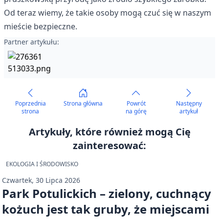
Od teraz wiemy, że takie osoby mogą czuć się w naszym
mieście bezpieczne.
Partner artykułu:
Poprzednia
Strona główna
Powrót
Następny
strona
na górę
artykuł
Artykuły, które również mogą Cię
zainteresować:
EKOLOGIA I ŚRODOWISKO
Czwartek, 30 Lipca 2026
Park Potulickich – zielony, cuchnący
kożuch jest tak gruby, że miejscami