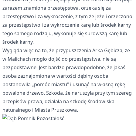
zarazem znamiona przestępstwa, orzeka się za
przestępstwo i za wykroczenie, z tym że jeżeli orzeczono
za przestępstwo i za wykroczenie karę lub środek karny
tego samego rodzaju, wykonuje się surowszą karę lub
środek karny.
Wygląda więc na to, że przypuszczenia Arka Gębicza, że
w Malichach mogło dojść do przestępstwa, nie są
bezpodstawne. Jest bardzo prawdopodobne, że jakaś
osoba zaznajomiona w wartości dębiny osoba
postanowiła „pomóc miastu” i usunąć na własną rękę
powalone drzewo. Szkoda, że naruszyła przy tym szereg
przepisów prawa, działała na szkodę środowiska
naturalnego i Miasta Pruszkowa.