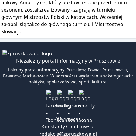
milowy. Ambitny cel, który postawili sobie przed letnim
sezonem, został zrealizowany - zagrają w turnieju
głównym Mistrzostw Polski w Katowicach. Wcześniej
załapali się także do głównego turnieju i Mistrzostwo
Słowacji.
Niezależny portal informacyjny w Pruszkowie
Lokalny portal informacyjny. Pruszków, Powiat Pruszkowski,
Brwinów, Michałowice. Wiadomości i wydarzenia w kategoriach:
polityka, społeczeństwo, sport, kultura.
Wydawca:
Konstanty Chodkowski
redakcja@zpruszkowa.pl