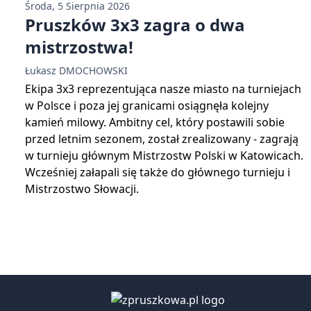
Środa, 5 Sierpnia 2026
Pruszków 3x3 zagra o dwa
mistrzostwa!
Łukasz DMOCHOWSKI
Ekipa 3x3 reprezentująca nasze miasto na turniejach
w Polsce i poza jej granicami osiągnęła kolejny
kamień milowy. Ambitny cel, który postawili sobie
przed letnim sezonem, został zrealizowany - zagrają
w turnieju głównym Mistrzostw Polski w Katowicach.
Wcześniej załapali się także do głównego turnieju i
Mistrzostwo Słowacji.