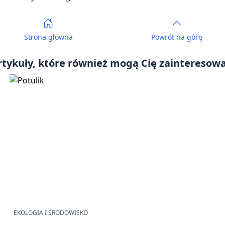
Strona główna
Powrót
na górę
rtykuły, które również mogą Cię zainteresowa
EKOLOGIA I ŚRODOWISKO