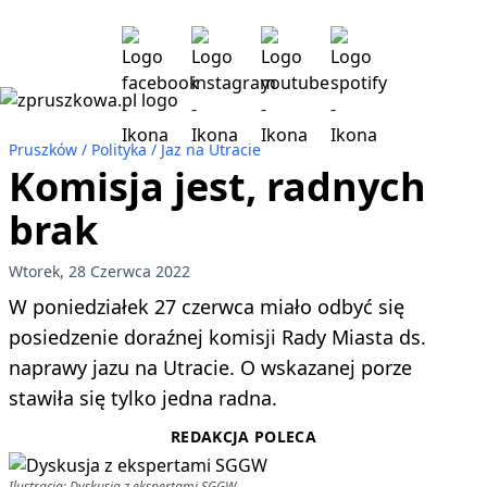
Pruszków
Polityka
Jaz na Utracie
Komisja jest, radnych
brak
Wtorek, 28 Czerwca 2022
W poniedziałek 27 czerwca miało odbyć się
posiedzenie doraźnej komisji Rady Miasta ds.
naprawy jazu na Utracie. O wskazanej porze
stawiła się tylko jedna radna.
REDAKCJA POLECA
Ilustracja: Dyskusja z ekspertami SGGW