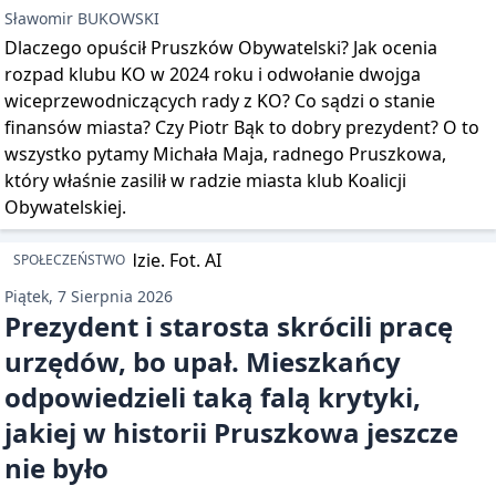
Sławomir BUKOWSKI
Dlaczego opuścił Pruszków Obywatelski? Jak ocenia
rozpad klubu KO w 2024 roku i odwołanie dwojga
wiceprzewodniczących rady z KO? Co sądzi o stanie
finansów miasta? Czy Piotr Bąk to dobry prezydent? O to
wszystko pytamy Michała Maja, radnego Pruszkowa,
który właśnie zasilił w radzie miasta klub Koalicji
Obywatelskiej.
SPOŁECZEŃSTWO
Piątek, 7 Sierpnia 2026
Prezydent i starosta skrócili pracę
urzędów, bo upał. Mieszkańcy
odpowiedzieli taką falą krytyki,
jakiej w historii Pruszkowa jeszcze
nie było