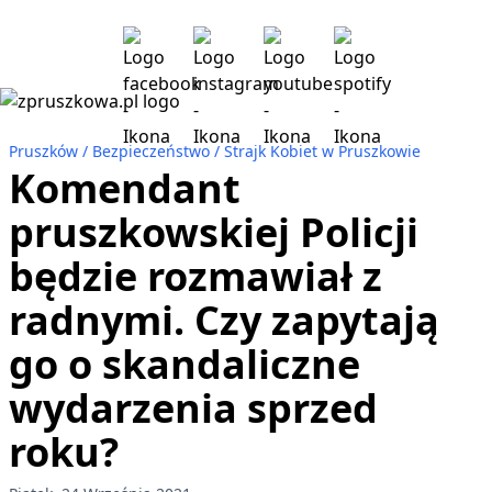
Pruszków
Bezpieczeństwo
Strajk Kobiet w Pruszkowie
Komendant
pruszkowskiej Policji
będzie rozmawiał z
radnymi. Czy zapytają
go o skandaliczne
wydarzenia sprzed
roku?