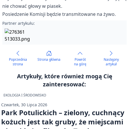
nie chować głowy w piasek.
Posiedzenie Komisji będzie transmitowane na żywo.
Partner artykułu:
Poprzednia
Strona główna
Powrót
Następny
strona
na górę
artykuł
Artykuły, które również mogą Cię
zainteresować:
EKOLOGIA I ŚRODOWISKO
Czwartek, 30 Lipca 2026
Park Potulickich – zielony, cuchnący
kożuch jest tak gruby, że miejscami