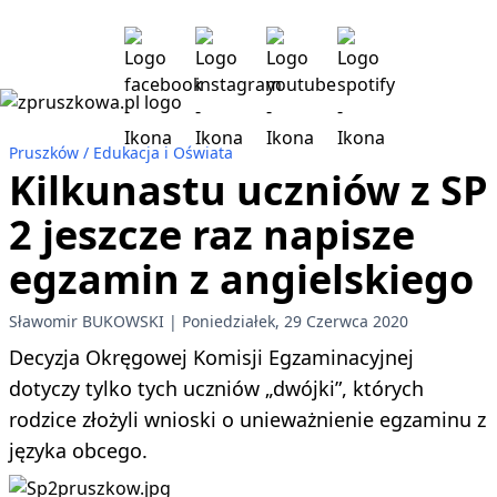
Pruszków
Edukacja i Oświata
Kilkunastu uczniów z SP
2 jeszcze raz napisze
egzamin z angielskiego
Sławomir BUKOWSKI
Poniedziałek, 29 Czerwca 2020
Decyzja Okręgowej Komisji Egzaminacyjnej
dotyczy tylko tych uczniów „dwójki”, których
rodzice złożyli wnioski o unieważnienie egzaminu z
języka obcego.