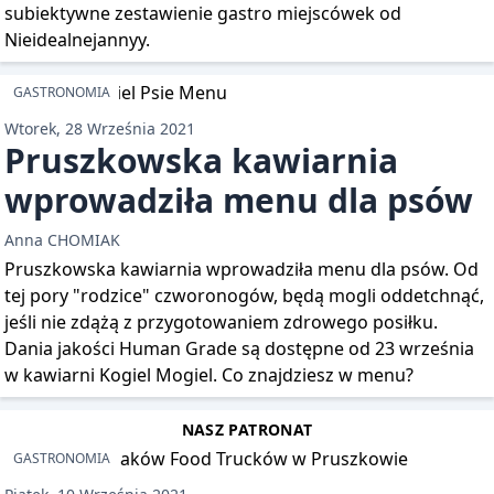
subiektywne zestawienie gastro miejscówek od
Nieidealnejannyy.
GASTRONOMIA
Wtorek, 28 Września 2021
Pruszkowska kawiarnia
wprowadziła menu dla psów
Anna CHOMIAK
Pruszkowska kawiarnia wprowadziła menu dla psów. Od
tej pory "rodzice" czworonogów, będą mogli oddetchnąć,
jeśli nie zdążą z przygotowaniem zdrowego posiłku.
Dania jakości Human Grade są dostępne od 23 września
w kawiarni Kogiel Mogiel. Co znajdziesz w menu?
NASZ PATRONAT
GASTRONOMIA