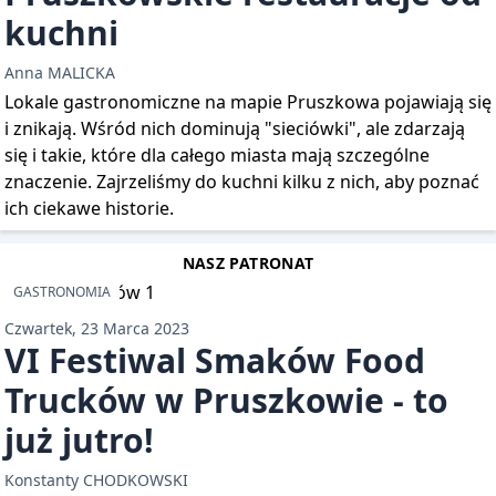
kuchni
Anna MALICKA
Lokale gastronomiczne na mapie Pruszkowa pojawiają się
i znikają. Wśród nich dominują "sieciówki", ale zdarzają
się i takie, które dla całego miasta mają szczególne
znaczenie. Zajrzeliśmy do kuchni kilku z nich, aby poznać
ich ciekawe historie.
NASZ PATRONAT
GASTRONOMIA
Czwartek, 23 Marca 2023
VI Festiwal Smaków Food
Trucków w Pruszkowie - to
już jutro!
Konstanty CHODKOWSKI