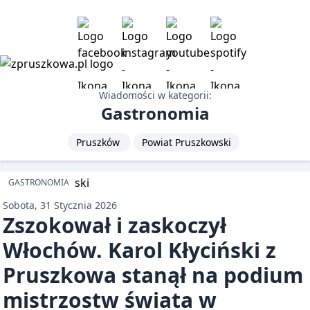
Wiadomości w kategorii:
Gastronomia
Pruszków
Powiat Pruszkowski
GASTRONOMIA
Sobota, 31 Stycznia 2026
Zszokował i zaskoczył
Włochów. Karol Kłyciński z
Pruszkowa stanął na podium
mistrzostw świata w