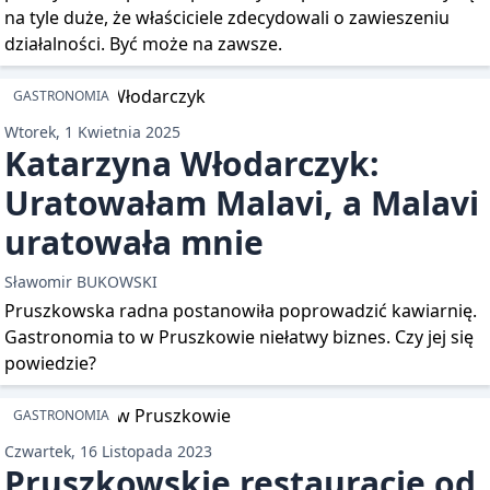
na tyle duże, że właściciele zdecydowali o zawieszeniu
działalności. Być może na zawsze.
GASTRONOMIA
Wtorek, 1 Kwietnia 2025
Katarzyna Włodarczyk:
Uratowałam Malavi, a Malavi
uratowała mnie
Sławomir BUKOWSKI
Pruszkowska radna postanowiła poprowadzić kawiarnię.
Gastronomia to w Pruszkowie niełatwy biznes. Czy jej się
powiedzie?
GASTRONOMIA
Czwartek, 16 Listopada 2023
Pruszkowskie restauracje od