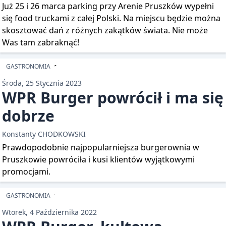
Już 25 i 26 marca parking przy Arenie Pruszków wypełni
się food truckami z całej Polski. Na miejscu będzie można
skosztować dań z różnych zakątków świata. Nie może
Was tam zabraknąć!
GASTRONOMIA
Środa, 25 Stycznia 2023
WPR Burger powrócił i ma się
dobrze
Konstanty CHODKOWSKI
Prawdopodobnie najpopularniejsza burgerownia w
Pruszkowie powróciła i kusi klientów wyjątkowymi
promocjami.
GASTRONOMIA
Wtorek, 4 Października 2022