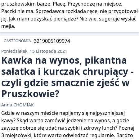
pruszkowskim barze. Płacę. Przychodzę na miejsce.
Paczki nie ma. Sprzedawca rozkłada ręce, nie przygotował
jej. Jak mam odzyskać pieniądze? Nie wie, sugeruje wysłać
mejla.
GASTRONOMIA
Poniedziałek, 15 Listopada 2021
Kawka na wynos, pikantna
sałatka i kurczak chrupiący -
czyli gdzie smacznie zjeść w
Pruszkowie?
Anna CHOMIAK
Gdzie w naszym mieście napijemy się najpyszniejszej
kawy? Skąd warto zamówić jedzenie na wynos, a gdzie
zawsze dobrze się udać na szybki i zdrowy lunch? Poznaj
3 miejscówki, które warto odwiedzać regularnie. Bardzo