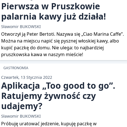
Pierwsza w Pruszkowie
palarnia kawy już działa!
Sławomir BUKOWSKI
Otworzył ją Peter Bertoti. Nazywa się „Ciao Marina Caffe”.
Można na miejscu napić się pysznej włoskiej kawy, albo
kupić paczkę do domu. Nie ulega: to najbardziej
pruszkowska kawa w naszym mieście!
GASTRONOMIA
Czwartek, 13 Stycznia 2022
Aplikacja „Too good to go”.
Ratujemy żywność czy
udajemy?
Sławomir BUKOWSKI
Próbuję uratować jedzenie, kupuję paczkę w