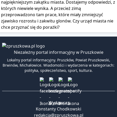
najpiękniejszym zakątku miasta. Dostajemy odpowiedzi, z
których niewiele wynika. A przecież zimą
przeprowadzono tam prace, które miały zmniejszyć
zjawisko rozrostu i zakwitu glonów. Czy urząd miasta nie
chce przyznać się do porażki?
Niezależny portal informacyjny w Pruszkowie
Lokalny portal informacyjny. Pruszków, Powiat Pruszkowski,
Brwinów, Michałowice. Wiadomości i wydarzenia w kategoriach:
polityka, społeczeństwo, sport, kultura.
Wydawca:
Konstanty Chodkowski
redakcja@zpruszkowa.pl