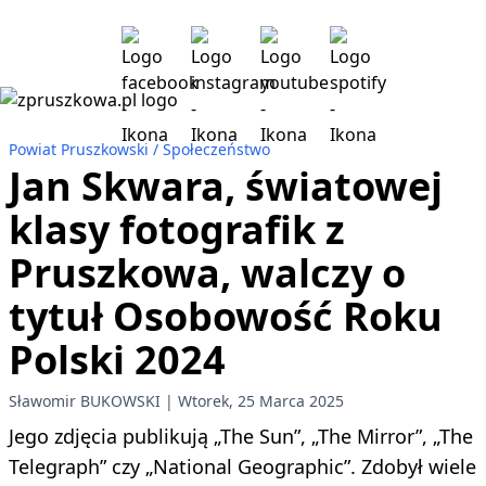
Powiat Pruszkowski
Społeczeństwo
Jan Skwara, światowej
klasy fotografik z
Pruszkowa, walczy o
tytuł Osobowość Roku
Polski 2024
Sławomir BUKOWSKI
Wtorek, 25 Marca 2025
Jego zdjęcia publikują „The Sun”, „The Mirror”, „The
Telegraph” czy „National Geographic”. Zdobył wiele