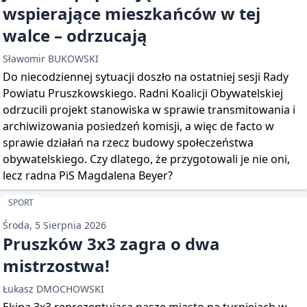
wspierające mieszkańców w tej
walce – odrzucają
Sławomir BUKOWSKI
Do niecodziennej sytuacji doszło na ostatniej sesji Rady
Powiatu Pruszkowskiego. Radni Koalicji Obywatelskiej
odrzucili projekt stanowiska w sprawie transmitowania i
archiwizowania posiedzeń komisji, a więc de facto w
sprawie działań na rzecz budowy społeczeństwa
obywatelskiego. Czy dlatego, że przygotowali je nie oni,
lecz radna PiS Magdalena Beyer?
SPORT
Środa, 5 Sierpnia 2026
Pruszków 3x3 zagra o dwa
mistrzostwa!
Łukasz DMOCHOWSKI