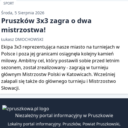
SPORT
Środa, 5 Sierpnia 2026
Pruszków 3x3 zagra o dwa
mistrzostwa!
Łukasz DMOCHOWSKI
Ekipa 3x3 reprezentująca nasze miasto na turniejach w
Polsce i poza jej granicami osiągnęła kolejny kamień
milowy. Ambitny cel, który postawili sobie przed letnim
sezonem, został zrealizowany - zagrają w turnieju
głównym Mistrzostw Polski w Katowicach. Wcześniej
załapali się także do głównego turnieju i Mistrzostwo
Słowacji.
Niezależny portal informacyjny w Pruszkowie
Lokalny portal informacyjny. Pruszków, Powiat Pruszkowski,