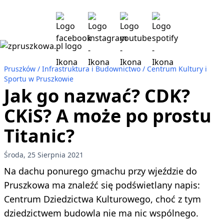
Pruszków
Infrastruktura i Budownictwo
Centrum Kultury i
Sportu w Pruszkowie
Jak go nazwać? CDK?
CKiS? A może po prostu
Titanic?
Środa, 25 Sierpnia 2021
Na dachu ponurego gmachu przy wjeździe do
Pruszkowa ma znaleźć się podświetlany napis:
Centrum Dziedzictwa Kulturowego, choć z tym
dziedzictwem budowla nie ma nic wspólnego.