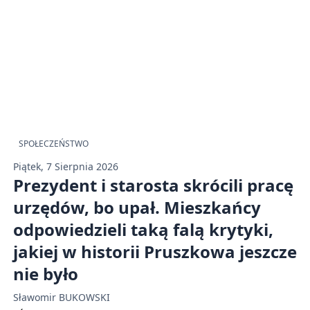
SPOŁECZEŃSTWO
Piątek, 7 Sierpnia 2026
Prezydent i starosta skrócili pracę
urzędów, bo upał. Mieszkańcy
odpowiedzieli taką falą krytyki,
jakiej w historii Pruszkowa jeszcze
nie było
Sławomir BUKOWSKI