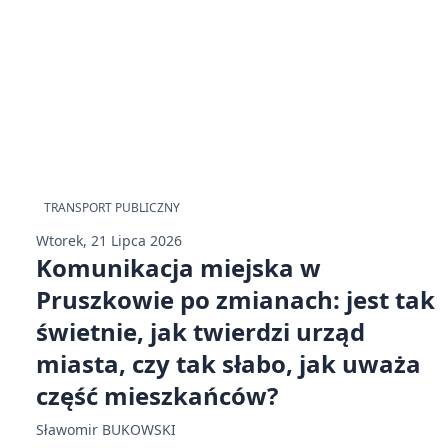
TRANSPORT PUBLICZNY
Wtorek, 21 Lipca 2026
Komunikacja miejska w
Pruszkowie po zmianach: jest tak
świetnie, jak twierdzi urząd
miasta, czy tak słabo, jak uważa
część mieszkańców?
Sławomir BUKOWSKI