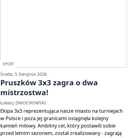
SPORT
Środa, 5 Sierpnia 2026
Pruszków 3x3 zagra o dwa
mistrzostwa!
Łukasz DMOCHOWSKI
Ekipa 3x3 reprezentująca nasze miasto na turniejach
w Polsce i poza jej granicami osiągnęła kolejny
kamień milowy. Ambitny cel, który postawili sobie
przed letnim sezonem, został zrealizowany - zagrają