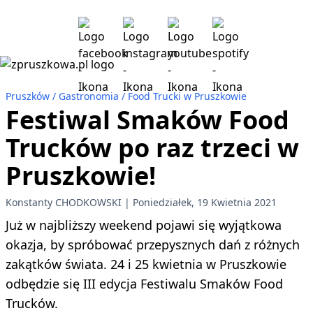
Pruszków
Gastronomia
Food Trucki w Pruszkowie
Festiwal Smaków Food
Trucków po raz trzeci w
Pruszkowie!
Konstanty CHODKOWSKI
Poniedziałek, 19 Kwietnia 2021
Już w najbliższy weekend pojawi się wyjątkowa
okazja, by spróbować przepysznych dań z różnych
zakątków świata. 24 i 25 kwietnia w Pruszkowie
odbędzie się III edycja Festiwalu Smaków Food
Trucków.