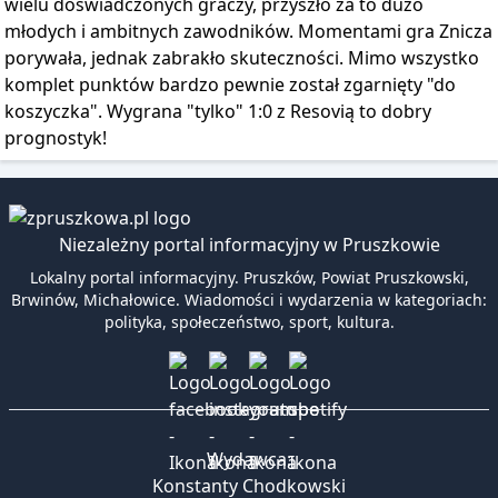
wielu doświadczonych graczy, przyszło za to dużo
młodych i ambitnych zawodników. Momentami gra Znicza
porywała, jednak zabrakło skuteczności. Mimo wszystko
komplet punktów bardzo pewnie został zgarnięty "do
koszyczka". Wygrana "tylko" 1:0 z Resovią to dobry
prognostyk!
Niezależny portal informacyjny w Pruszkowie
Lokalny portal informacyjny. Pruszków, Powiat Pruszkowski,
Brwinów, Michałowice. Wiadomości i wydarzenia w kategoriach:
polityka, społeczeństwo, sport, kultura.
Wydawca:
Konstanty Chodkowski