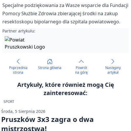
Specjalne podziękowania za Wasze wsparcie dla Fundacji
Pomocy Służbie Zdrowia zbierającej środki na zakup
resektoskopu bipolarnego dla szpitala powiatowego.
Partner artykułu:
Poprzednia
Strona główna
Powrót
Następny
strona
na górę
artykuł
Artykuły, które również mogą Cię
zainteresować:
SPORT
Środa, 5 Sierpnia 2026
Pruszków 3x3 zagra o dwa
mistrzostwa!