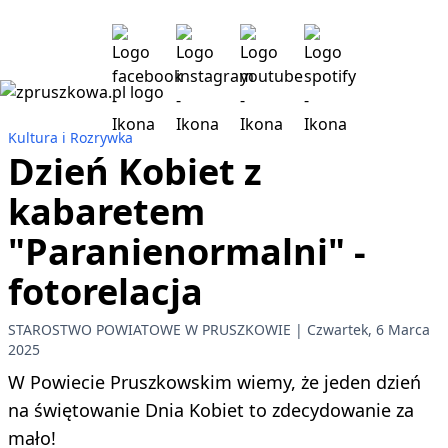
Kultura i Rozrywka
Dzień Kobiet z
kabaretem
"Paranienormalni" -
fotorelacja
STAROSTWO POWIATOWE W PRUSZKOWIE
Czwartek, 6 Marca
2025
W Powiecie Pruszkowskim wiemy, że jeden dzień
na świętowanie Dnia Kobiet to zdecydowanie za
mało!