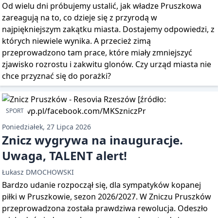
Od wielu dni próbujemy ustalić, jak władze Pruszkowa
zareagują na to, co dzieje się z przyrodą w
najpiękniejszym zakątku miasta. Dostajemy odpowiedzi, z
których niewiele wynika. A przecież zimą
przeprowadzono tam prace, które miały zmniejszyć
zjawisko rozrostu i zakwitu glonów. Czy urząd miasta nie
chce przyznać się do porażki?
SPORT
Poniedziałek, 27 Lipca 2026
Znicz wygrywa na inauguracje.
Uwaga, TALENT alert!
Łukasz DMOCHOWSKI
Bardzo udanie rozpoczął się, dla sympatyków kopanej
piłki w Pruszkowie, sezon 2026/2027. W Zniczu Pruszków
przeprowadzona została prawdziwa rewolucja. Odeszło