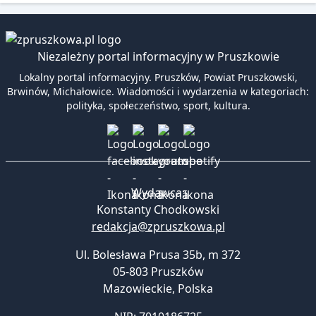
Niezależny portal informacyjny w Pruszkowie
Lokalny portal informacyjny. Pruszków, Powiat Pruszkowski,
Brwinów, Michałowice. Wiadomości i wydarzenia w kategoriach:
polityka, społeczeństwo, sport, kultura.
Wydawca:
Konstanty Chodkowski
redakcja@zpruszkowa.pl
Ul. Bolesława Prusa 35b, m 372
05-803 Pruszków
Mazowieckie
,
Polska