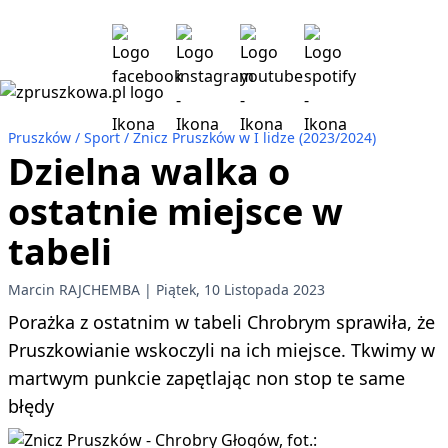
Pruszków
Sport
Znicz Pruszków w I lidze (2023/2024)
Dzielna walka o
ostatnie miejsce w
tabeli
Marcin RAJCHEMBA
Piątek, 10 Listopada 2023
Porażka z ostatnim w tabeli Chrobrym sprawiła, że
Pruszkowianie wskoczyli na ich miejsce. Tkwimy w
martwym punkcie zapętlając non stop te same
błędy