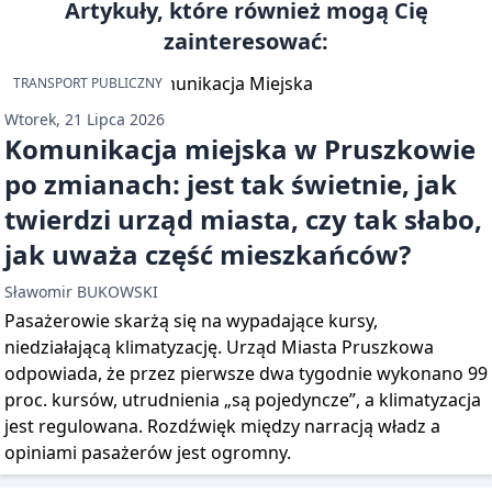
Artykuły, które również mogą Cię
zainteresować:
TRANSPORT PUBLICZNY
Wtorek, 21 Lipca 2026
Komunikacja miejska w Pruszkowie
po zmianach: jest tak świetnie, jak
twierdzi urząd miasta, czy tak słabo,
jak uważa część mieszkańców?
Sławomir BUKOWSKI
Pasażerowie skarżą się na wypadające kursy,
niedziałającą klimatyzację. Urząd Miasta Pruszkowa
odpowiada, że przez pierwsze dwa tygodnie wykonano 99
proc. kursów, utrudnienia „są pojedyncze”, a klimatyzacja
jest regulowana. Rozdźwięk między narracją władz a
opiniami pasażerów jest ogromny.