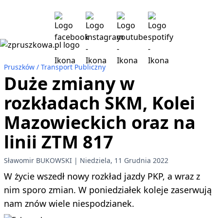
Pruszków
Transport Publiczny
Duże zmiany w
rozkładach SKM, Kolei
Mazowieckich oraz na
linii ZTM 817
Sławomir BUKOWSKI
Niedziela, 11 Grudnia 2022
W życie wszedł nowy rozkład jazdy PKP, a wraz z
nim sporo zmian. W poniedziałek koleje zaserwują
nam znów wiele niespodzianek.