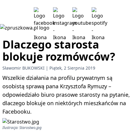
Dlaczego starosta
blokuje rozmówców?
Sławomir BUKOWSKI
Piątek, 2 Sierpnia 2019
Wszelkie działania na profilu prywatnym są
osobistą sprawą pana Krzysztofa Rymuzy –
odpowiedziało biuro prasowe starosty na pytanie,
dlaczego blokuje on niektórych mieszkańców na
Facebooku.
Ilustracja: Starostwo.jpg