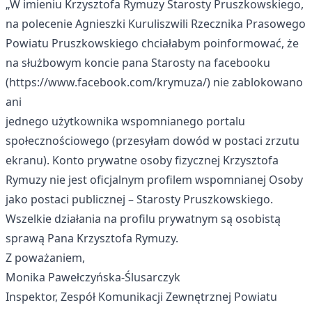
„W imieniu Krzysztofa Rymuzy Starosty Pruszkowskiego,
na polecenie Agnieszki Kuruliszwili Rzecznika Prasowego
Powiatu Pruszkowskiego chciałabym poinformować, że
na służbowym koncie pana Starosty na facebooku
(https://www.facebook.com/krymuza/) nie zablokowano
ani
jednego użytkownika wspomnianego portalu
społecznościowego (przesyłam dowód w postaci zrzutu
ekranu). Konto prywatne osoby fizycznej Krzysztofa
Rymuzy nie jest oficjalnym profilem wspomnianej Osoby
jako postaci publicznej – Starosty Pruszkowskiego.
Wszelkie działania na profilu prywatnym są osobistą
sprawą Pana Krzysztofa Rymuzy.
Z poważaniem,
Monika Pawełczyńska-Ślusarczyk
Inspektor, Zespół Komunikacji Zewnętrznej Powiatu