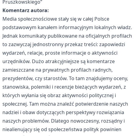
Pruszkowskiego”
Komentarz autora:
Media społecznościowe stały się w całej Polsce
podstawowym kanałem informacyjnym lokalnych władz.
Jednak komunikaty publikowane na oficjalnych profilach
to zazwyczaj jednostronny przekaz treści: zapowiedzi
wydarzeń, relacje, proste informacje o aktywności
urzędników. Dużo atrakcyjniejsze są komentarze
zamieszczane na prywatnych profilach radnych,
prezydentów, czy starostów. To tam znajdujemy oceny,
stanowiska, polemiki i recenzje bieżących wydarzeń, z
których wyłania się obraz aktywności politycznej i
społecznej. Tam można znaleźć potwierdzenie naszych
nadziei i obaw dotyczących perspektywy rozwiązania
naszych problemów. Dlatego nowoczesny, rozsądny i
niealienujący się od społeczeństwa polityk powinien