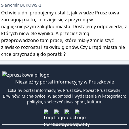
Sławomir BUKOWSKI
Od wielu dni próbujemy ustalić, jak władze Pruszkowa
zareagują na to, co dzieje się z przyrodą w
najpiękniejszym zakątku miasta. Dostajemy odpowiedzi, z
których niewiele wynika. A przecież zimą
przeprowadzono tam prace, które miały zmniejszyć
zjawisko rozrostu i zakwitu glonów. Czy urząd miasta nie
chce przyznać się do porażki?
Niezależny portal informacyjny w Pruszkowie
Lokalny portal informacyjny. Pruszków, Powiat Pruszkowski,
Brwinów, Michałowice. Wiadomości i wydarzenia w kategoriach:
polityka, społeczeństwo, sport, kultura.