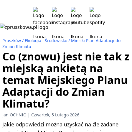
Pruszków
Ekologia i Środowisko
Miejski Plan Adaptacji do
Zmian Klimatu
Co (znowu) jest nie tak z
miejską ankietą na
temat Miejskiego Planu
Adaptacji do Zmian
Klimatu?
Jan OCHNIO
Czwartek, 5 Lutego 2026
Jakie odpowiedzi można uzyskać na źle zadane