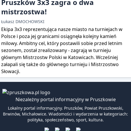
Pruszków 3x3 zagra o dwa
mistrzostwa!
Łukasz DMOCHOWSKI
Ekipa 3x3 reprezentująca nasze miasto na turniejach w
Polsce i poza jej granicami osiągnęła kolejny kamień
milowy. Ambitny cel, który postawili sobie przed letnim
sezonem, został zrealizowany - zagrają w turnieju
głównym Mistrzostw Polski w Katowicach. Wcześniej
załapali się także do głównego turnieju i Mistrzostwo
Słowacji.
Niezależny portal informacyjny w Pruszkowie
Lokalny portal informacyjny. Pruszków, Powiat Pruszkowski,
Brwinów, Michałowice. Wiadomości i wydarzenia w kategoriach:
polityka, społeczeństwo, sport, kultura.