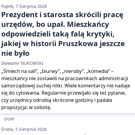
Piątek, 7 Sierpnia 2026
Prezydent i starosta skrócili pracę
urzędów, bo upał. Mieszkańcy
odpowiedzieli taką falą krytyki,
jakiej w historii Pruszkowa jeszcze
nie było
Sławomir BUKOWSKI
„Śmiech na sali”, „biurwy”, „nieroby”, „komedia” –
mieszkańcy nie zostawili na pracownikach administracji
samorządowej suchej nitki. Wiele komentarzy nie nadaje
się do cytowania. Regularnie przewijało się też pytanie,
czy urzędnicy odrobią skrócone godziny i padała
propozycja: w sobotę.
SPORT
Środa, 5 Sierpnia 2026