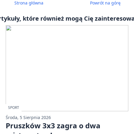
Strona główna
Powrót
na górę
rtykuły, które również mogą Cię zainteresowa
SPORT
Środa, 5 Sierpnia 2026
Pruszków 3x3 zagra o dwa