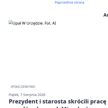
Poprzednia strona
A
SPOŁECZEŃSTWO
Piątek, 7 Sierpnia 2026
Prezydent i starosta skrócili pracę