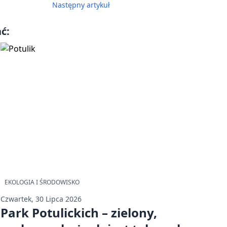
Następny artykuł
ć:
EKOLOGIA I ŚRODOWISKO
Czwartek, 30 Lipca 2026
Park Potulickich – zielony,