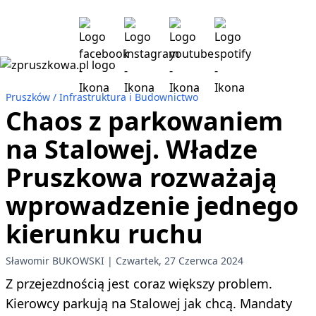
Pruszków
Infrastruktura i Budownictwo
Chaos z parkowaniem
na Stalowej. Władze
Pruszkowa rozważają
wprowadzenie jednego
kierunku ruchu
Sławomir BUKOWSKI
Czwartek, 27 Czerwca 2024
Z przejezdnością jest coraz większy problem.
Kierowcy parkują na Stalowej jak chcą. Mandaty