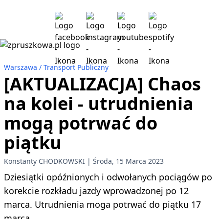
Warszawa
Transport Publiczny
[AKTUALIZACJA] Chaos
na kolei - utrudnienia
mogą potrwać do
piątku
Konstanty CHODKOWSKI
Środa, 15 Marca 2023
Dziesiątki opóźnionych i odwołanych pociągów po
korekcie rozkładu jazdy wprowadzonej po 12
marca. Utrudnienia moga potrwać do piątku 17
marca.