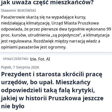
jak uważa część mieszkańców?
Sławomir BUKOWSKI
Pasażerowie skarżą się na wypadające kursy,
niedziałającą klimatyzację. Urząd Miasta Pruszkowa
odpowiada, że przez pierwsze dwa tygodnie wykonano 99
proc. kursów, utrudnienia „są pojedyncze”, a klimatyzacja
jest regulowana. Rozdźwięk między narracją władz a
opiniami pasażerów jest ogromny.
SPOŁECZEŃSTWO
Piątek, 7 Sierpnia 2026
Prezydent i starosta skrócili pracę
urzędów, bo upał. Mieszkańcy
odpowiedzieli taką falą krytyki,
jakiej w historii Pruszkowa jeszcze
nie było