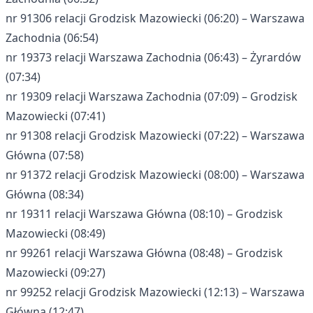
nr 91306 relacji Grodzisk Mazowiecki (06:20) – Warszawa
Zachodnia (06:54)
nr 19373 relacji Warszawa Zachodnia (06:43) – Żyrardów
(07:34)
nr 19309 relacji Warszawa Zachodnia (07:09) – Grodzisk
Mazowiecki (07:41)
nr 91308 relacji Grodzisk Mazowiecki (07:22) – Warszawa
Główna (07:58)
nr 91372 relacji Grodzisk Mazowiecki (08:00) – Warszawa
Główna (08:34)
nr 19311 relacji Warszawa Główna (08:10) – Grodzisk
Mazowiecki (08:49)
nr 99261 relacji Warszawa Główna (08:48) – Grodzisk
Mazowiecki (09:27)
nr 99252 relacji Grodzisk Mazowiecki (12:13) – Warszawa
Główna (12:47)