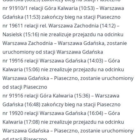
nr 91910/1 relacji Góra Kalwaria (10:53) – Warszawa
Gdańska (11:53) zakończy bieg na stacji Piaseczno
nr 19611 relacji rel. Warszawa Zachodnia (14:12) –
Nasielsk (15:16) nie zrealizuje przejazdu na odcinku
Warszawa Zachodnia – Warszawa Gdańska, zostanie
uruchomiony od stacji Warszawa Gdańska
nr 19916 relacji Warszawa Gdańska (14:03) – Góra
Kalwaria (15:06) nie zrealizuje przejazdu na odcinku
Warszawa Gdańska – Piaseczno, zostanie uruchomiony
od stacji Piaseczno
nr 91916 relacji Góra Kalwaria (15:36) – Warszawa
Gdańska (16:48) zakończy bieg na stacji Piaseczno
nr 19920 relacji Warszawa Gdańska (16:04) – Góra
Kalwaria (17:08) nie zrealizuje przejazdu na odcinku
Warszawa Gdańska – Piaseczno, zostanie uruchomiony
od stacji Piaseczno