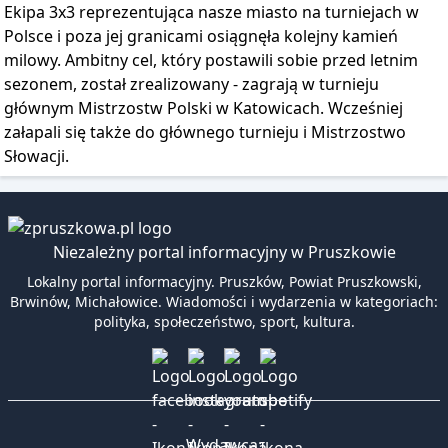
Ekipa 3x3 reprezentująca nasze miasto na turniejach w
Polsce i poza jej granicami osiągnęła kolejny kamień
milowy. Ambitny cel, który postawili sobie przed letnim
sezonem, został zrealizowany - zagrają w turnieju
głównym Mistrzostw Polski w Katowicach. Wcześniej
załapali się także do głównego turnieju i Mistrzostwo
Słowacji.
Niezależny portal informacyjny w Pruszkowie
Lokalny portal informacyjny. Pruszków, Powiat Pruszkowski,
Brwinów, Michałowice. Wiadomości i wydarzenia w kategoriach:
polityka, społeczeństwo, sport, kultura.
Wydawca: