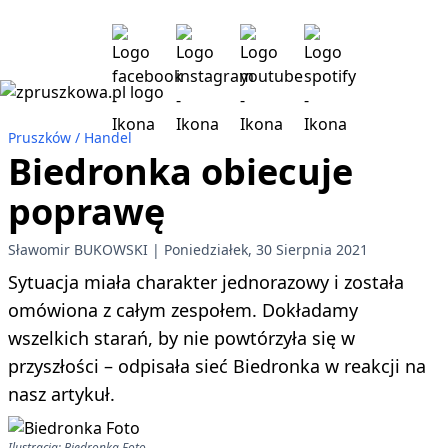
Pruszków
Handel
Biedronka obiecuje
poprawę
Sławomir BUKOWSKI
Poniedziałek, 30 Sierpnia 2021
Sytuacja miała charakter jednorazowy i została
omówiona z całym zespołem. Dokładamy
wszelkich starań, by nie powtórzyła się w
przyszłości – odpisała sieć Biedronka w reakcji na
nasz artykuł.
Ilustracja: Biedronka Foto