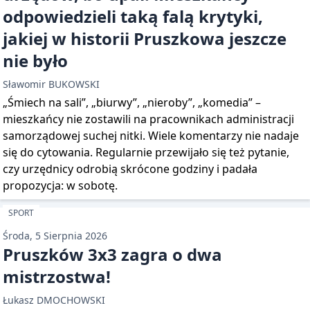
odpowiedzieli taką falą krytyki,
jakiej w historii Pruszkowa jeszcze
nie było
Sławomir BUKOWSKI
„Śmiech na sali”, „biurwy”, „nieroby”, „komedia” –
mieszkańcy nie zostawili na pracownikach administracji
samorządowej suchej nitki. Wiele komentarzy nie nadaje
się do cytowania. Regularnie przewijało się też pytanie,
czy urzędnicy odrobią skrócone godziny i padała
propozycja: w sobotę.
SPORT
Środa, 5 Sierpnia 2026
Pruszków 3x3 zagra o dwa
mistrzostwa!
Łukasz DMOCHOWSKI