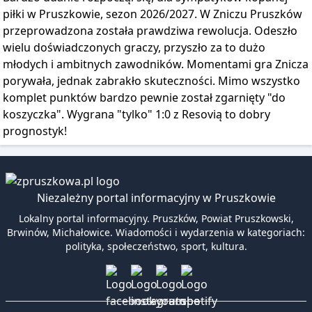
piłki w Pruszkowie, sezon 2026/2027. W Zniczu Pruszków
przeprowadzona została prawdziwa rewolucja. Odeszło
wielu doświadczonych graczy, przyszło za to dużo
młodych i ambitnych zawodników. Momentami gra Znicza
porywała, jednak zabrakło skuteczności. Mimo wszystko
komplet punktów bardzo pewnie został zgarnięty "do
koszyczka". Wygrana "tylko" 1:0 z Resovią to dobry
prognostyk!
Niezależny portal informacyjny w Pruszkowie
Lokalny portal informacyjny. Pruszków, Powiat Pruszkowski,
Brwinów, Michałowice. Wiadomości i wydarzenia w kategoriach:
polityka, społeczeństwo, sport, kultura.