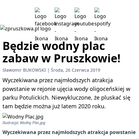
Będzie wodny plac
zabaw w Pruszkowie!
Sławomir BUKOWSKI
Środa, 26 Czerwca 2019
Wyczekiwana przez najmłodszych atrakcja
powstanie w rejonie ujęcia wody oligoceńskiej w
parku Potulickich. Niewykluczone, że pluskać się
tam będzie można już latem 2020 roku.
Ilustracja: Wodny Plac.jpg
Wyczekiwana przez najmłodszych atrakcja powstanie