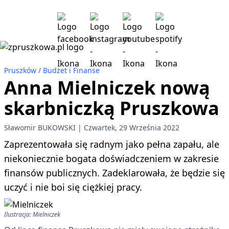
Pruszków
Budżet i Finanse
Anna Mielniczek nową
skarbniczką Pruszkowa
Sławomir BUKOWSKI
Czwartek, 29 Września 2022
Zaprezentowała się radnym jako pełna zapału, ale
niekoniecznie bogata doświadczeniem w zakresie
finansów publicznych. Zadeklarowała, że będzie się
uczyć i nie boi się ciężkiej pracy.
Ilustracja: Mielniczek