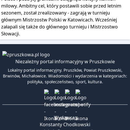
milowy. Ambitny cel, który postawili sobie przed letnim
sezonem, został zrealizowany - zagrają w turnieju
głównym Mistrzostw Polski w Katowicach. Wcześniej
załapali się także do głównego turnieju i Mistrzostwo
Słowacji.
Niezależny portal informacyjny w Pruszkowie
Lokalny portal informacyjny. Pruszków, Powiat Pruszkowski,
Brwinów, Michałowice. Wiadomości i wydarzenia w kategoriach:
polityka, społeczeństwo, sport, kultura.
Wydawca:
Konstanty Chodkowski