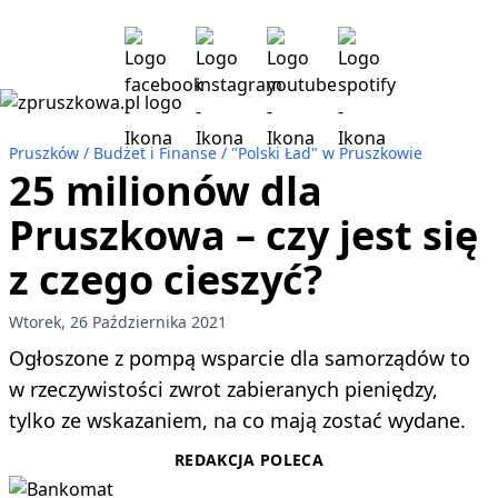
Pruszków
Budżet i Finanse
"Polski Ład" w Pruszkowie
25 milionów dla
Pruszkowa – czy jest się
z czego cieszyć?
Wtorek, 26 Października 2021
Ogłoszone z pompą wsparcie dla samorządów to
w rzeczywistości zwrot zabieranych pieniędzy,
tylko ze wskazaniem, na co mają zostać wydane.
REDAKCJA POLECA